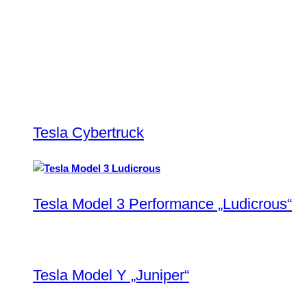
Tesla Cybertruck
Tesla Model 3 Performance „Ludicrous“
Tesla Model Y „Juniper“