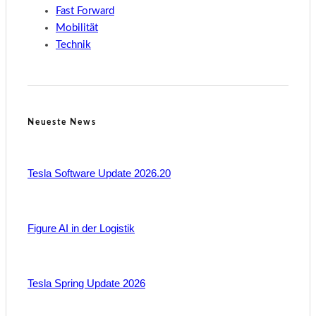
Fast Forward
Mobilität
Technik
Neueste News
Tesla Software Update 2026.20
Figure AI in der Logistik
Tesla Spring Update 2026