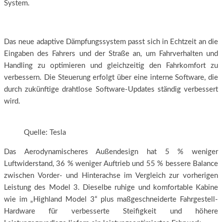
System.
Das neue adaptive Dämpfungssystem passt sich in Echtzeit an die
Eingaben des Fahrers und der Straße an, um Fahrverhalten und
Handling zu optimieren und gleichzeitig den Fahrkomfort zu
verbessern. Die Steuerung erfolgt über eine interne Software, die
durch zukünftige drahtlose Software-Updates ständig verbessert
wird.
Quelle: Tesla
Das Aerodynamischeres Außendesign hat 5 % weniger
Luftwiderstand, 36 % weniger Auftrieb und 55 % bessere Balance
zwischen Vorder- und Hinterachse im Vergleich zur vorherigen
Leistung des Model 3. Dieselbe ruhige und komfortable Kabine
wie im „Highland Model 3“ plus maßgeschneiderte Fahrgestell-
Hardware für verbesserte Steifigkeit und höhere