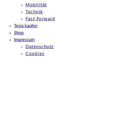
Mobilität
Technik
Fast Forward
Tesla kaufen
Shop
Impressum
Datenschutz
Cookies