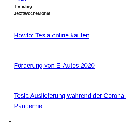
Trending
Jetzt
Woche
Monat
Howto: Tesla online kaufen
Förderung von E-Autos 2020
Tesla Auslieferung während der Corona-
Pandemie