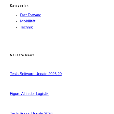
Kategorien
Fast Forward
Mobilität
Technik
Neueste News
Tesla Software Update 2026.20
Figure AI in der Logistik
Tesla Spring Update 2026