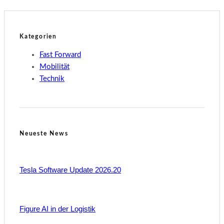
Kategorien
Fast Forward
Mobilität
Technik
Neueste News
Tesla Software Update 2026.20
Figure AI in der Logistik