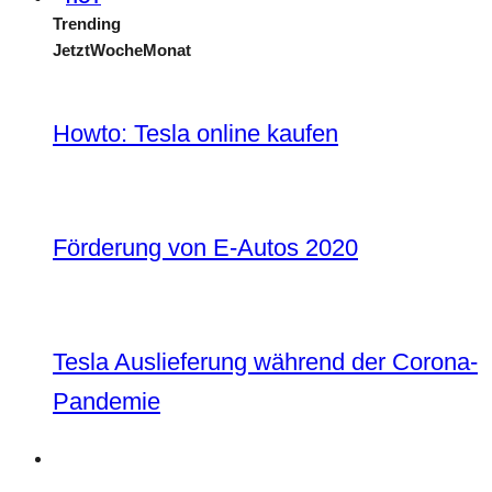
Trending
Jetzt
Woche
Monat
Howto: Tesla online kaufen
Förderung von E-Autos 2020
Tesla Auslieferung während der Corona-
Pandemie