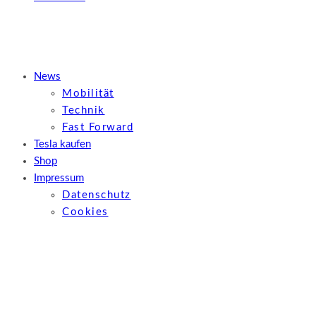
News
Mobilität
Technik
Fast Forward
Tesla kaufen
Shop
Impressum
Datenschutz
Cookies