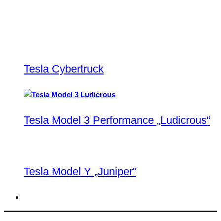
Tesla Cybertruck
Tesla Model 3 Performance „Ludicrous“
Tesla Model Y „Juniper“