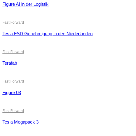
Figure AI in der Logistik
Fast Forward
Tesla FSD Genehmigung in den Niederlanden
Fast Forward
Terafab
Fast Forward
Figure 03
Fast Forward
Tesla Megapack 3