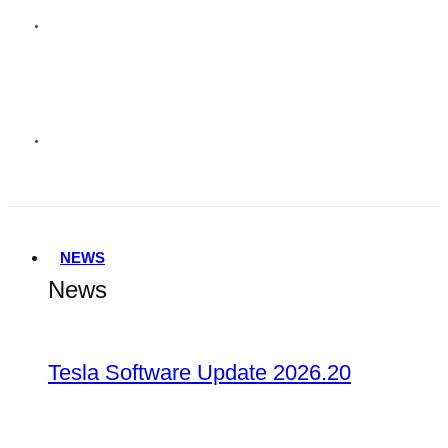
NEWS
News
Tesla Software Update 2026.20