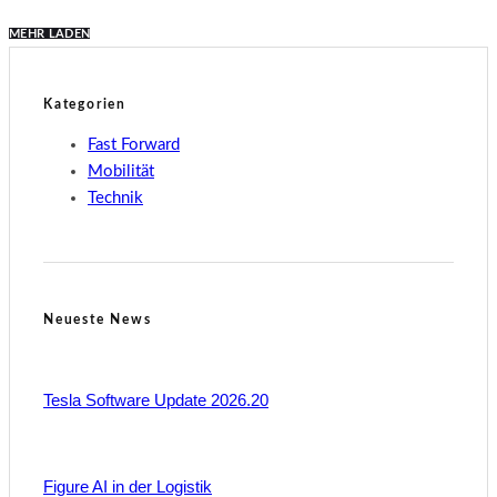
MEHR LADEN
Kategorien
Fast Forward
Mobilität
Technik
Neueste News
Tesla Software Update 2026.20
Figure AI in der Logistik