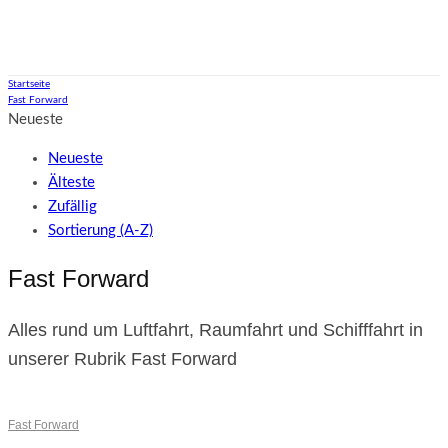
Terafab
Startseite
Fast Forward
Neueste
Neueste
Älteste
Zufällig
Sortierung (A-Z)
Fast Forward
Alles rund um Luftfahrt, Raumfahrt und Schifffahrt in
unserer Rubrik Fast Forward
Fast Forward