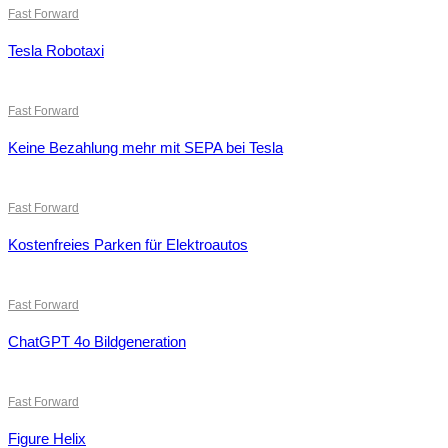
Fast Forward
Tesla Robotaxi
Fast Forward
Keine Bezahlung mehr mit SEPA bei Tesla
Fast Forward
Kostenfreies Parken für Elektroautos
Fast Forward
ChatGPT 4o Bildgeneration
Fast Forward
Figure Helix