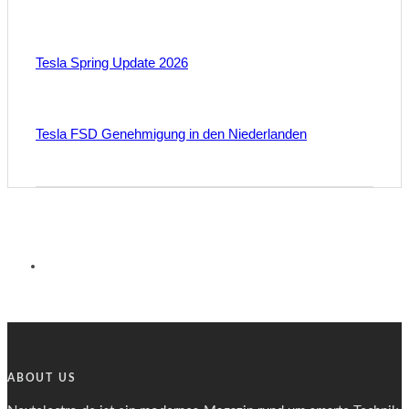
Tesla Spring Update 2026
Tesla FSD Genehmigung in den Niederlanden
ABOUT US