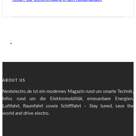
ABOUT US
Nextelectro.de ist ein modernes Magazin rund um smarte Technik,
Infos rund um die Elektromobilität, erneuerbare Energien,
Luftfahrt, Raumfahrt sowie Schifffahrt – Stay tuned, save the
world and drive electro.