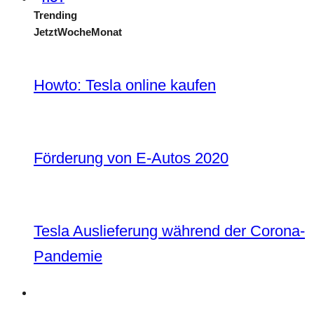
Trending
Jetzt
Woche
Monat
Howto: Tesla online kaufen
Förderung von E-Autos 2020
Tesla Auslieferung während der Corona-
Pandemie