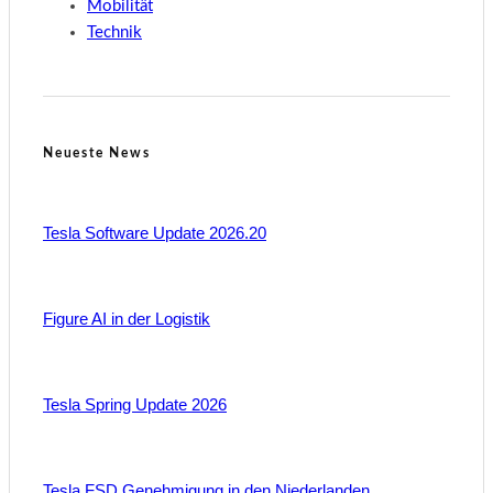
Mobilität
Technik
Neueste News
Tesla Software Update 2026.20
Figure AI in der Logistik
Tesla Spring Update 2026
Tesla FSD Genehmigung in den Niederlanden