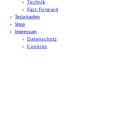
Technik
Fast Forward
Tesla kaufen
Shop
Impressum
Datenschutz
Cookies