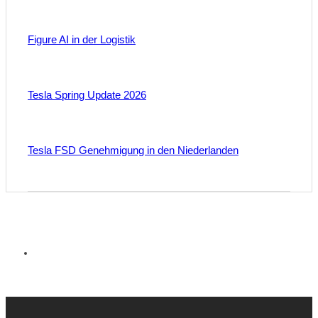
Figure AI in der Logistik
Tesla Spring Update 2026
Tesla FSD Genehmigung in den Niederlanden