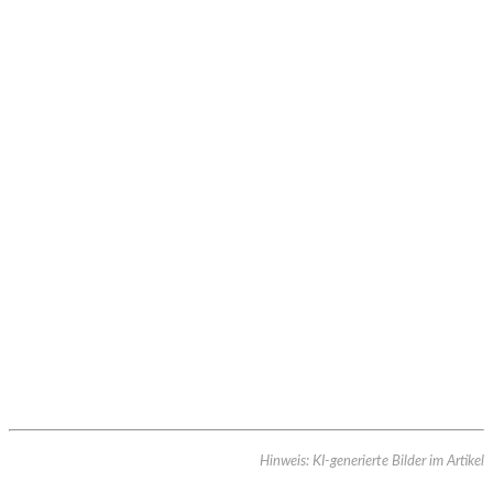
Hinweis: KI-generierte Bilder im Artikel