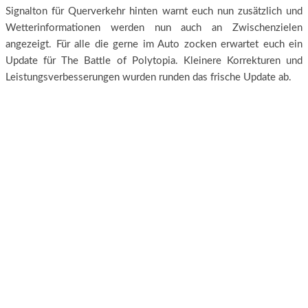
Signalton für Querverkehr hinten warnt euch nun zusätzlich und
Wetterinformationen werden nun auch an Zwischenzielen
angezeigt. Für alle die gerne im Auto zocken erwartet euch ein
Update für The Battle of Polytopia. Kleinere Korrekturen und
Leistungsverbesserungen wurden runden das frische Update ab.