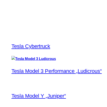
Tesla Cybertruck
Tesla Model 3 Performance „Ludicrous“
Tesla Model Y „Juniper“