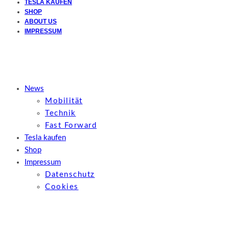
TESLA KAUFEN
SHOP
ABOUT US
IMPRESSUM
News
Mobilität
Technik
Fast Forward
Tesla kaufen
Shop
Impressum
Datenschutz
Cookies