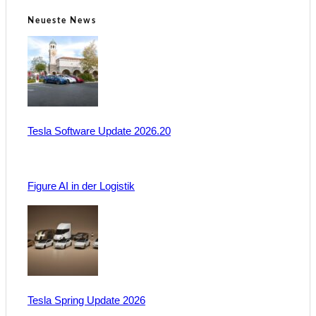
Neueste News
Tesla Software Update 2026.20
Figure AI in der Logistik
Tesla Spring Update 2026