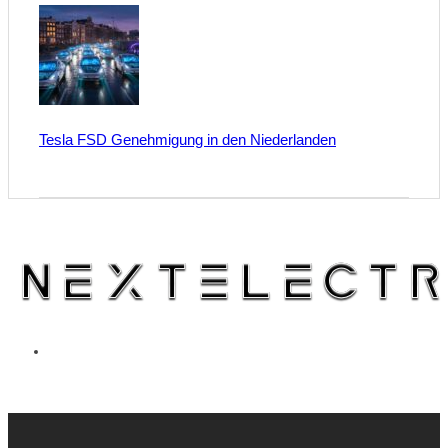
Tesla FSD Genehmigung in den Niederlanden