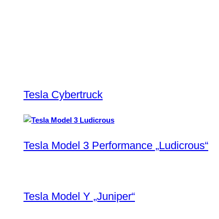
Tesla Cybertruck
Tesla Model 3 Performance „Ludicrous“
Tesla Model Y „Juniper“