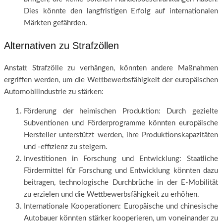
Dies könnte den langfristigen Erfolg auf internationalen
Märkten gefährden.
Alternativen zu Strafzöllen
Anstatt Strafzölle zu verhängen, könnten andere Maßnahmen
ergriffen werden, um die Wettbewerbsfähigkeit der europäischen
Automobilindustrie zu stärken:
Förderung der heimischen Produktion: Durch gezielte
Subventionen und Förderprogramme könnten europäische
Hersteller unterstützt werden, ihre Produktionskapazitäten
und -effizienz zu steigern.
Investitionen in Forschung und Entwicklung: Staatliche
Fördermittel für Forschung und Entwicklung könnten dazu
beitragen, technologische Durchbrüche in der E-Mobilität
zu erzielen und die Wettbewerbsfähigkeit zu erhöhen.
Internationale Kooperationen: Europäische und chinesische
Autobauer könnten stärker kooperieren, um voneinander zu