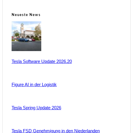
Neueste News
Tesla Software Update 2026.20
Figure AI in der Logistik
Tesla Spring Update 2026
Tesla FSD Genehmigung in den Niederlanden