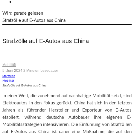
Wird gerade gelesen
Strafzölle auf E-Autos aus China
Strafzölle auf E-Autos aus China
Warum es auch den deutschen Marken schadet
Mobilität
5. Juni 2024
2 Minuten Lesedauer
Startseite
Mobilität
Strafzölle auf E-Autos aus China
In einer Welt, die zunehmend auf nachhaltige Mobilität setzt, sind
Elektroautos in den Fokus gerückt. China hat sich in den letzten
Jahren als führender Hersteller und Exporteur von E-Autos
etabliert, während deutsche Autobauer ihre eigenen E-
Mobilitätsstrategien intensivieren. Die Einführung von Strafzöllen
auf E-Autos aus China ist daher eine Maßnahme, die auf den