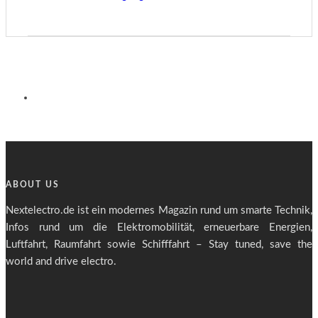
ABOUT US
Nextelectro.de ist ein modernes Magazin rund um smarte Technik,
Infos rund um die Elektromobilität, erneuerbare Energien,
Luftfahrt, Raumfahrt sowie Schifffahrt – Stay tuned, save the
world and drive electro.