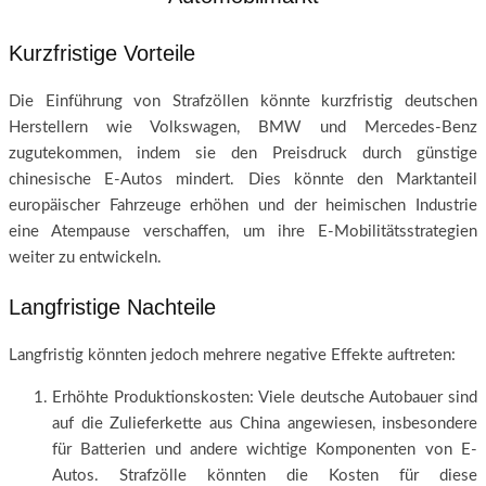
Kurzfristige Vorteile
Die Einführung von Strafzöllen könnte kurzfristig deutschen
Herstellern wie Volkswagen, BMW und Mercedes-Benz
zugutekommen, indem sie den Preisdruck durch günstige
chinesische E-Autos mindert. Dies könnte den Marktanteil
europäischer Fahrzeuge erhöhen und der heimischen Industrie
eine Atempause verschaffen, um ihre E-Mobilitätsstrategien
weiter zu entwickeln.
Langfristige Nachteile
Langfristig könnten jedoch mehrere negative Effekte auftreten:
Erhöhte Produktionskosten: Viele deutsche Autobauer sind
auf die Zulieferkette aus China angewiesen, insbesondere
für Batterien und andere wichtige Komponenten von E-
Autos. Strafzölle könnten die Kosten für diese