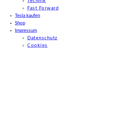
Technik
Fast Forward
Tesla kaufen
Shop
Impressum
Datenschutz
Cookies