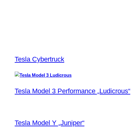
Tesla Cybertruck
Tesla Model 3 Performance „Ludicrous“
Tesla Model Y „Juniper“