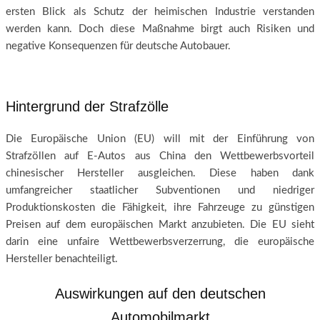
ersten Blick als Schutz der heimischen Industrie verstanden
werden kann. Doch diese Maßnahme birgt auch Risiken und
negative Konsequenzen für deutsche Autobauer.
Hintergrund der Strafzölle
Die Europäische Union (EU) will mit der Einführung von
Strafzöllen auf E-Autos aus China den Wettbewerbsvorteil
chinesischer Hersteller ausgleichen. Diese haben dank
umfangreicher staatlicher Subventionen und niedriger
Produktionskosten die Fähigkeit, ihre Fahrzeuge zu günstigen
Preisen auf dem europäischen Markt anzubieten. Die EU sieht
darin eine unfaire Wettbewerbsverzerrung, die europäische
Hersteller benachteiligt.
Auswirkungen auf den deutschen
Automobilmarkt