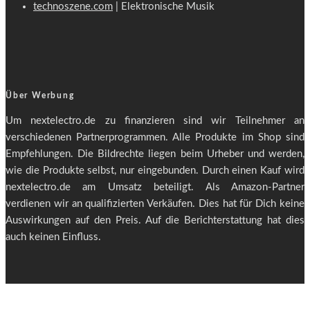
technoszene.com
| Elektronische Musik
Über Werbung
Um nextelectro.de zu finanzieren sind wir Teilnehmer an
verschiedenen Partnerprogrammen. Alle Produkte im Shop sind
Empfehlungen. Die Bildrechte liegen beim Urheber und werden,
wie die Produkte selbst, nur eingebunden. Durch einen Kauf wird
nextelectro.de am Umsatz beteiligt. Als Amazon-Partner
verdienen wir an qualifizierten Verkäufen. Dies hat für Dich keine
Auswirkungen auf den Preis. Auf die Berichterstattung hat dies
auch keinen Einfluss.