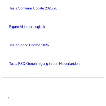
Tesla Software Update 2026.20
Figure AI in der Logistik
Tesla Spring Update 2026
Tesla FSD Genehmigung in den Niederlanden