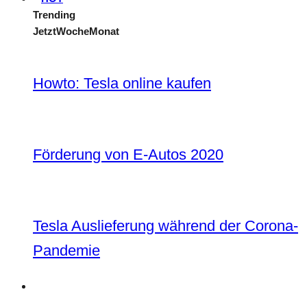
Trending
Jetzt
Woche
Monat
Howto: Tesla online kaufen
Förderung von E-Autos 2020
Tesla Auslieferung während der Corona-
Pandemie