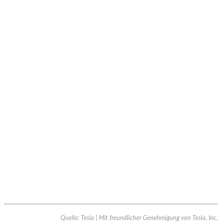
Quelle: Tesla | Mit freundlicher Genehmigung von Tesla, Inc.